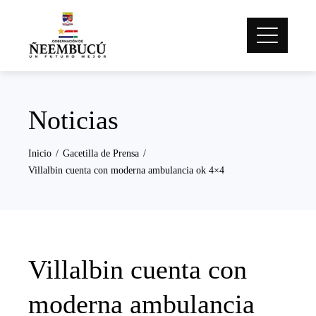
Noticias
Inicio
Gacetilla de Prensa
Villalbin cuenta con moderna ambulancia ok 4×4
Villalbin cuenta con
moderna ambulancia