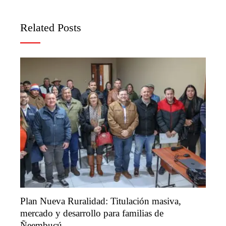
Related Posts
Plan Nueva Ruralidad: Titulación masiva,
mercado y desarrollo para familias de
Ñeembucú