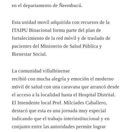
en el departamento de Ñeembucú.
Esta unidad movil adquirida con recursos de la
ITAIPU Binacional forma parte del plan de
fortalecimiento de la red móvil y de traslado de
pacientes del Ministerio de Salud Pública y
Bienestar Social.
La comunidad villalbinense
recibió con mucha alegría y emoción el moderno
móvil de salud con una caravana que arrancó desde
el acceso a la localidad hasta el Hospital Distrital.
El Intendente local Prof. Milciades Caballero,
destacó que esta es una jornada muy especial
indicando que el trabajo interinstitucional y en
conjunto entre las autoridades permite lograr