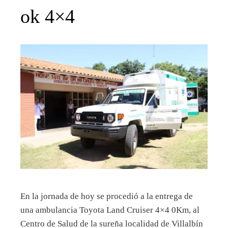
ok 4×4
En la jornada de hoy se procedió a la entrega de
una ambulancia Toyota Land Cruiser 4×4 0Km, al
Centro de Salud de la sureña localidad de Villalbín