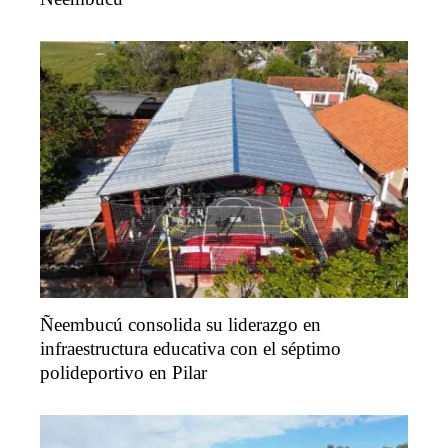
Ñeembucú consolida su liderazgo en
infraestructura educativa con el séptimo
polideportivo en Pilar