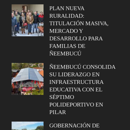
PLAN NUEVA
RURALIDAD:
TITULACIÓN MASIVA,
MERCADO Y
DESARROLLO PARA
FAMILIAS DE
ÑEEMBUCÚ
ÑEEMBUCÚ CONSOLIDA
SU LIDERAZGO EN
INFRAESTRUCTURA
EDUCATIVA CON EL
SÉPTIMO
POLIDEPORTIVO EN
PILAR
GOBERNACIÓN DE