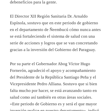
debeneficios para la gente.
El Director XII Región Sanitaria Dr. Arnaldo
Espínola, sostuvo que en este periodo de gobierno
en el departamento de Ñeembucú cómo nunca antes
se está fortaleciendo el sistema de salud con una
serie de acciones y logros que se van concretando
gracias a la inversión del Gobierno del Paraguay.
Por su parte el Gobernador Abog Víctor Hugo
Fornerón, agradeció el apoyo y acompañamiento
del Presidente de la República Santiago Peña y el
Vicepresidente Pedro Alliana. Sostuvo que si bien
falta mucho por hacer, se está avanzando tanto en
salud como así también en otras áreas sociales.
«Este periodo de Gobierno es y será el que mayor
inversión realice en nuestro departamento», indicó.