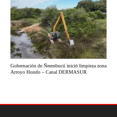
Gobernación de Ñeembucú inició limpieza zona
Arroyo Hondo – Canal DERMASUR