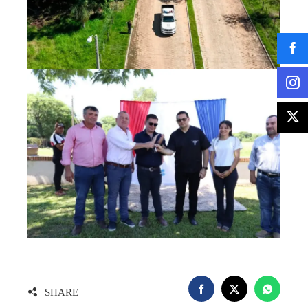
SHARE