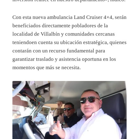
Con esta nueva ambulancia Land Cruiser 4×4, serán
beneficiados directamente pobladores de la
localidad de Villalbín y comunidades cercanas
teniendoen cuenta su ubicación estratégica, quienes
contarán con un recurso fundamental para
garantizar traslado y asistencia oportuna en los
momentos que más se necesita.