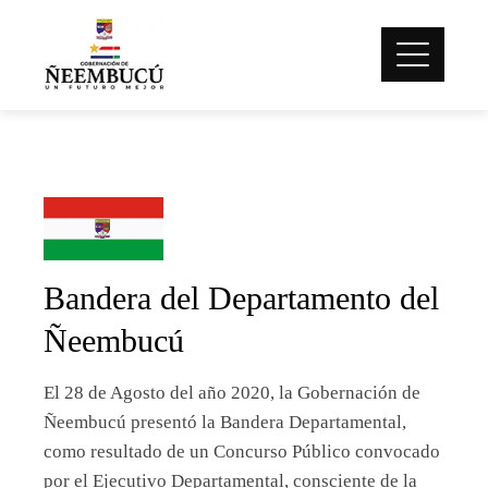
Bandera del Departamento del
Ñeembucú
El 28 de Agosto del año 2020, la Gobernación de
Ñeembucú presentó la Bandera Departamental,
como resultado de un Concurso Público convocado
por el Ejecutivo Departamental, consciente de la