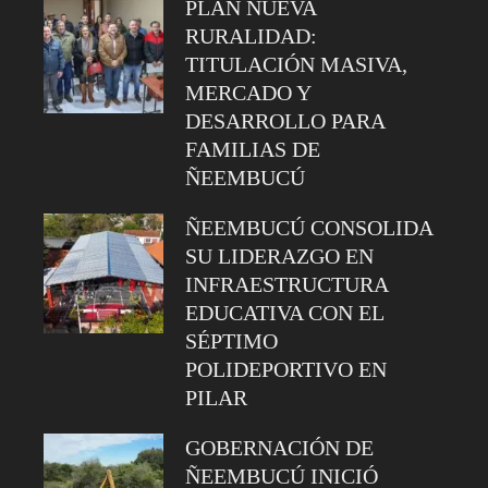
PLAN NUEVA
RURALIDAD:
TITULACIÓN MASIVA,
MERCADO Y
DESARROLLO PARA
FAMILIAS DE
ÑEEMBUCÚ
ÑEEMBUCÚ CONSOLIDA
SU LIDERAZGO EN
INFRAESTRUCTURA
EDUCATIVA CON EL
SÉPTIMO
POLIDEPORTIVO EN
PILAR
GOBERNACIÓN DE
ÑEEMBUCÚ INICIÓ