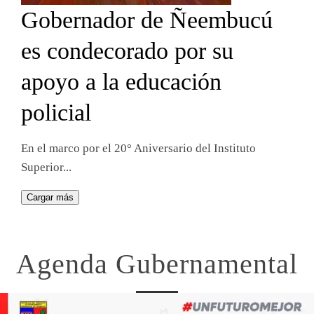
Gobernador de Ñeembucú
es condecorado por su
apoyo a la educación
policial
En el marco por el 20° Aniversario del Instituto
Superior...
Cargar más
Agenda Gubernamental