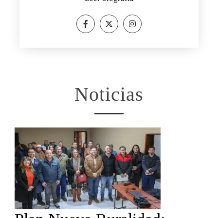
Noticias