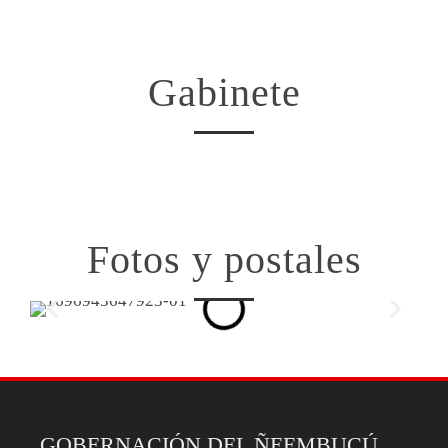
Gabinete
Fotos y postales
GOBERNACIÓN DEL ÑEEMBUCÚ