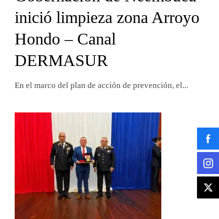
inició limpieza zona Arroyo
Hondo – Canal
DERMASUR
En el marco del plan de acción de prevención, el...