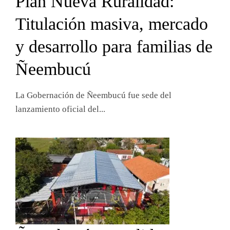
Plan Nueva Ruralidad:
Titulación masiva, mercado
y desarrollo para familias de
Ñeembucú
La Gobernación de Ñeembucú fue sede del
lanzamiento oficial del...