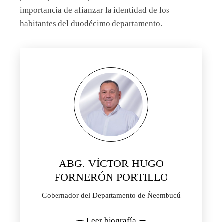
importancia de afianzar la identidad de los
habitantes del duodécimo departamento.
ABG. VÍCTOR HUGO
FORNERÓN PORTILLO
Gobernador del Departamento de Ñeembucú
Leer biografía