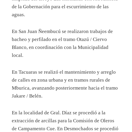
de la Gobernación para el escurrimiento de las
aguas.
En San Juan Ñeembucú se realizaron trabajos de
bacheo y perfilado en el tramo Otazú / Ciervo
Blanco, en coordinación con la Municipalidad
local.
En Tacuaras se realizó el mantenimiento y arreglo
de calles en zona urbana y en tramos rurales de
Mburica, avanzando posteriormente hacia el tramo
Jakare / Belén.
En la localidad de Gral. Díaz se procedió a la
extracción de arcillas para la Comisión de Oleros
de Campamento Cue. En Desmochados se procedió