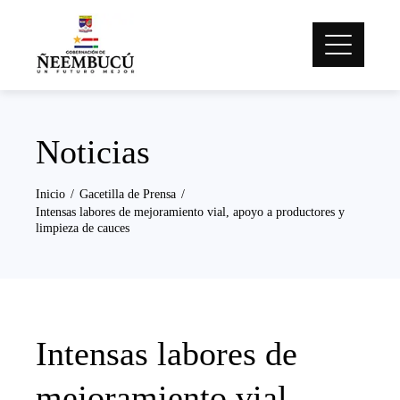
Noticias
Inicio
Gacetilla de Prensa
Intensas labores de mejoramiento vial, apoyo a productores y
limpieza de cauces
Intensas labores de
mejoramiento vial,