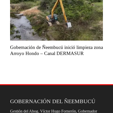
Gobernación de Ñeembucú inició limpieza zona
Arroyo Hondo – Canal DERMASUR
GOBERNACIÓN DEL ÑEEMBUCÚ
Gestión del Abog. Víctor Hugo Fornerón, Gobernador