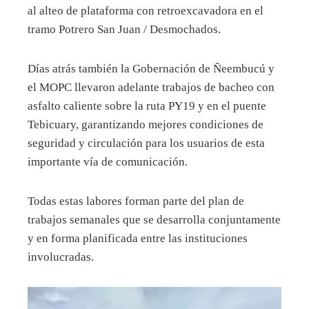
al alteo de plataforma con retroexcavadora en el
tramo Potrero San Juan / Desmochados.
Días atrás también la Gobernación de Ñeembucú y
el MOPC llevaron adelante trabajos de bacheo con
asfalto caliente sobre la ruta PY19 y en el puente
Tebicuary, garantizando mejores condiciones de
seguridad y circulación para los usuarios de esta
importante vía de comunicación.
Todas estas labores forman parte del plan de
trabajos semanales que se desarrolla conjuntamente
y en forma planificada entre las instituciones
involucradas.