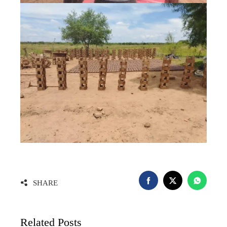
SHARE
Related Posts