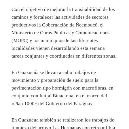
Con el objetivo de mejorar la transitabilidad de los
caminos y fortalecer las actividades de sectores
productivos la Gobernación de Ñeembucú. el
Ministerio de Obras Públicas y Comunicaciones
(MOPC) y los municipios de las diferentes
localidades vienen desarrollando esta semana
tareas conjuntas y coordinadas en diferentes zonas.
En Guazucúa se llevan a cabo trabajos de
movimiento y preparación de suelo para la
pavimentación tipo hormigón con macrofibras, en
conjunto con Itaipú Binacional en el marco del
«Plan 1000» del Gobierno del Paraguay.
En Guazucua también se realizaron los trabajos de
limpieza del arroyo Las Hermanas con retroanfibia