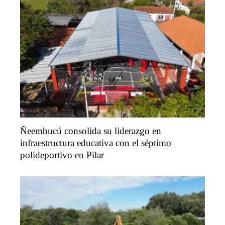
Ñeembucú consolida su liderazgo en
infraestructura educativa con el séptimo
polideportivo en Pilar