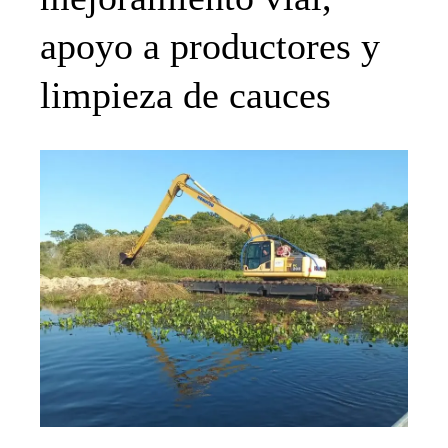
apoyo a productores y
limpieza de cauces