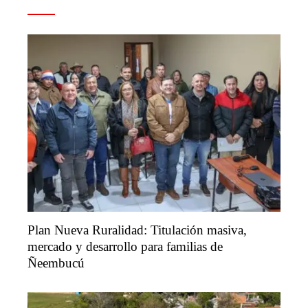
Plan Nueva Ruralidad: Titulación masiva,
mercado y desarrollo para familias de
Ñeembucú